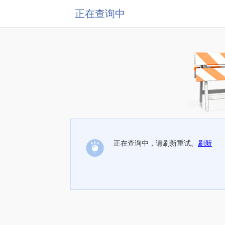
正在查询中
正在查询中，请刷新重试。
刷新