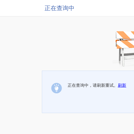
正在查询中
正在查询中，请刷新重试。
刷新