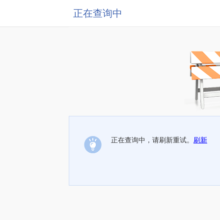
正在查询中
正在查询中，请刷新重试。
刷新