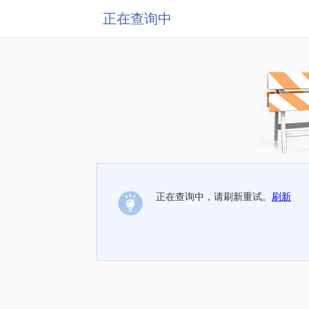
正在查询中
正在查询中，请刷新重试。
刷新