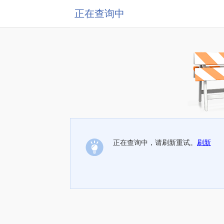
正在查询中
正在查询中，请刷新重试。
刷新